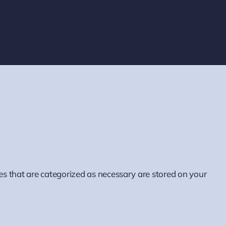
es that are categorized as necessary are stored on your