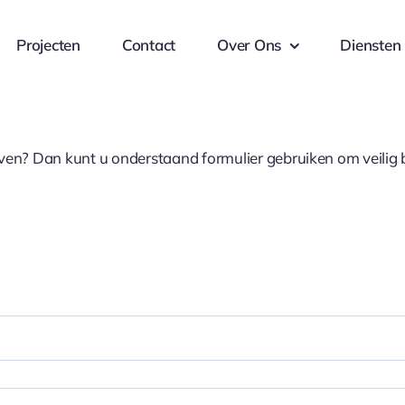
Projecten
Contact
Over Ons
Diensten
even? Dan kunt u onderstaand formulier gebruiken om veilig 