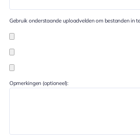
Gebruik onderstaande uploadvelden om bestanden in te
Opmerkingen (optioneel):