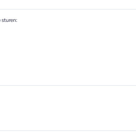
 sturen: