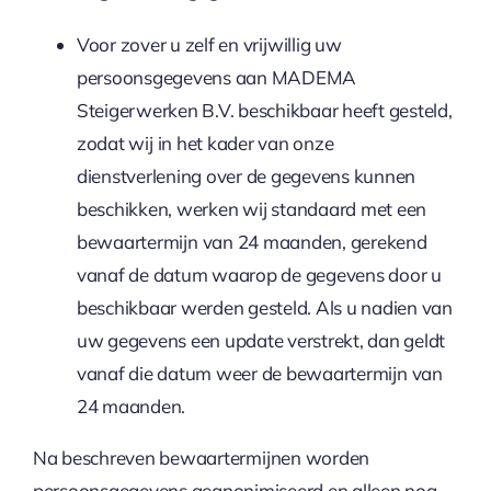
Voor zover u zelf en vrijwillig uw
persoonsgegevens aan MADEMA
Steigerwerken B.V. beschikbaar heeft gesteld,
zodat wij in het kader van onze
dienstverlening over de gegevens kunnen
beschikken, werken wij standaard met een
bewaartermijn van 24 maanden, gerekend
vanaf de datum waarop de gegevens door u
beschikbaar werden gesteld. Als u nadien van
uw gegevens een update verstrekt, dan geldt
vanaf die datum weer de bewaartermijn van
24 maanden.
Na beschreven bewaartermijnen worden
persoonsgegevens geanonimiseerd en alleen nog