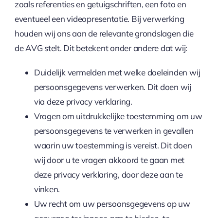
zoals referenties en getuigschriften, een foto en
eventueel een videopresentatie. Bij verwerking
houden wij ons aan de relevante grondslagen die
de AVG stelt. Dit betekent onder andere dat wij:
Duidelijk vermelden met welke doeleinden wij
persoonsgegevens verwerken. Dit doen wij
via deze privacy verklaring.
Vragen om uitdrukkelijke toestemming om uw
persoonsgegevens te verwerken in gevallen
waarin uw toestemming is vereist. Dit doen
wij door u te vragen akkoord te gaan met
deze privacy verklaring, door deze aan te
vinken.
Uw recht om uw persoonsgegevens op uw