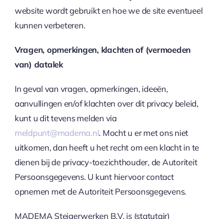
website wordt gebruikt en hoe we de site eventueel
kunnen verbeteren.
Vragen, opmerkingen, klachten of (vermoeden
van) datalek
In geval van vragen, opmerkingen, ideeën,
aanvullingen en/of klachten over dit privacy beleid,
kunt u dit tevens melden via
meldpunt@madema.nl
. Mocht u er met ons niet
uitkomen, dan heeft u het recht om een klacht in te
dienen bij de privacy-toezichthouder, de Autoriteit
Persoonsgegevens. U kunt hiervoor contact
opnemen met de Autoriteit Persoonsgegevens.
MADEMA Steigerwerken B.V. is (statutair)