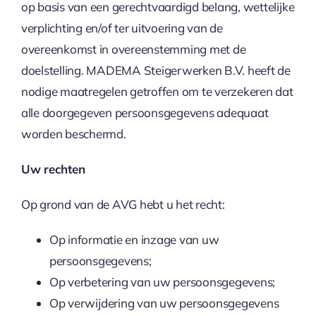
op basis van een gerechtvaardigd belang, wettelijke
verplichting en/of ter uitvoering van de
overeenkomst in overeenstemming met de
doelstelling. MADEMA Steigerwerken B.V. heeft de
nodige maatregelen getroffen om te verzekeren dat
alle doorgegeven persoonsgegevens adequaat
worden beschermd.
Uw rechten
Op grond van de AVG hebt u het recht:
Op informatie en inzage van uw
persoonsgegevens;
Op verbetering van uw persoonsgegevens;
Op verwijdering van uw persoonsgegevens