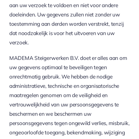
aan uw verzoek te voldoen en niet voor andere
doeleinden. Uw gegevens zullen niet zonder uw
toestemming aan derden worden verstrekt, tenzij
dat noodzakelijk is voor het uitvoeren van uw
verzoek.
MADEMA Steigerwerken B.V. doet er alles aan om
uw gegevens optimaal te beveiligen tegen
onrechtmatig gebruik. We hebben de nodige
administratieve, technische en organisatorische
maatregelen genomen om de veiligheid en
vertrouwelijkheid van uw persoonsgegevens te
beschermen en we beschermen uw
persoonsgegevens tegen ongewild verlies, misbruik,
ongeoorloofde toegang, bekendmaking, wijziging