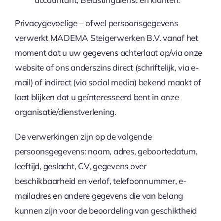
Privacygevoelige – ofwel persoonsgegevens
verwerkt MADEMA Steigerwerken B.V. vanaf het
moment dat u uw gegevens achterlaat op/via onze
website of ons anderszins direct (schriftelijk, via e-
mail) of indirect (via social media) bekend maakt of
laat blijken dat u geïnteresseerd bent in onze
organisatie/dienstverlening.
De verwerkingen zijn op de volgende
persoonsgegevens: naam, adres, geboortedatum,
leeftijd, geslacht, CV, gegevens over
beschikbaarheid en verlof, telefoonnummer, e-
mailadres en andere gegevens die van belang
kunnen zijn voor de beoordeling van geschiktheid