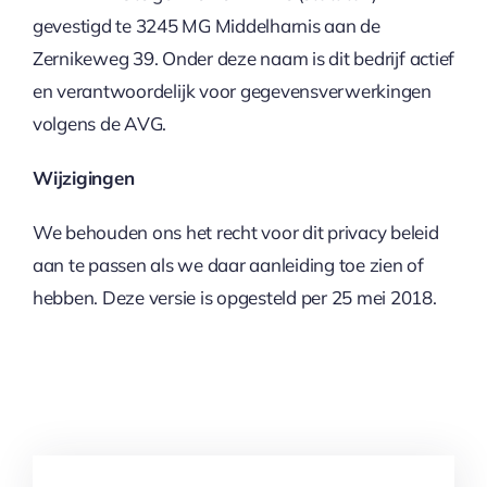
gevestigd te 3245 MG Middelharnis aan de
Zernikeweg 39. Onder deze naam is dit bedrijf actief
en verantwoordelijk voor gegevensverwerkingen
volgens de AVG.
Wijzigingen
We behouden ons het recht voor dit privacy beleid
aan te passen als we daar aanleiding toe zien of
hebben. Deze versie is opgesteld per 25 mei 2018.