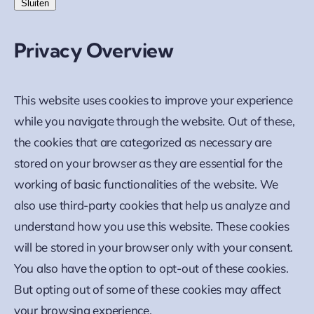
Sluiten
Privacy Overview
This website uses cookies to improve your experience
while you navigate through the website. Out of these,
the cookies that are categorized as necessary are
stored on your browser as they are essential for the
working of basic functionalities of the website. We
also use third-party cookies that help us analyze and
understand how you use this website. These cookies
will be stored in your browser only with your consent.
You also have the option to opt-out of these cookies.
But opting out of some of these cookies may affect
your browsing experience.