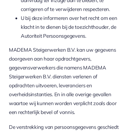
aanvraag ter inzage aan te bieden, te
corrigeren of te verwijderen respecteren.
U bij deze informeren over het recht om een
klacht in te dienen bij de toezichthouder, de
Autoriteit Persoonsgegevens.
MADEMA Steigerwerken B.V. kan uw gegevens
doorgeven aan haar opdrachtgevers,
gegevensverwerkers die namens MADEMA
Steigerwerken B.V. diensten verlenen of
opdrachten uitvoeren, leveranciers en
overheidsinstanties. En in alle overige gevallen
waartoe wij kunnen worden verplicht zoals door
een rechterlijk bevel of vonnis.
De verstrekking van persoonsgegevens geschiedt