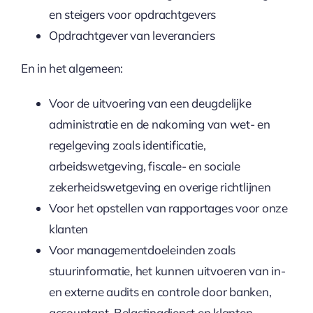
en steigers voor opdrachtgevers
Opdrachtgever van leveranciers
En in het algemeen:
Voor de uitvoering van een deugdelijke
administratie en de nakoming van wet- en
regelgeving zoals identificatie,
arbeidswetgeving, fiscale- en sociale
zekerheidswetgeving en overige richtlijnen
Voor het opstellen van rapportages voor onze
klanten
Voor managementdoeleinden zoals
stuurinformatie, het kunnen uitvoeren van in-
en externe audits en controle door banken,
accountant, Belastingdienst en klanten.