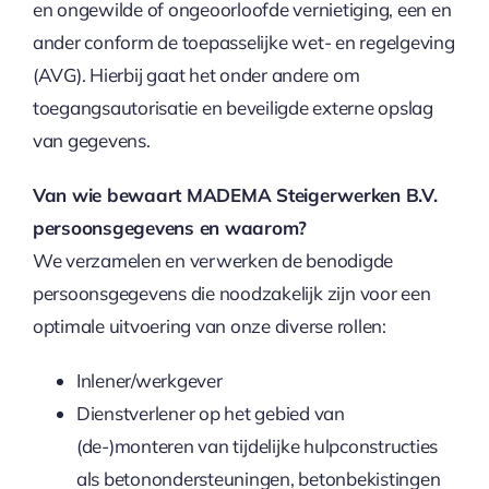
en ongewilde of ongeoorloofde vernietiging, een en
ander conform de toepasselijke wet- en regelgeving
(AVG). Hierbij gaat het onder andere om
toegangsautorisatie en beveiligde externe opslag
van gegevens.
Van wie bewaart MADEMA Steigerwerken B.V.
persoonsgegevens en waarom?
We verzamelen en verwerken de benodigde
persoonsgegevens die noodzakelijk zijn voor een
optimale uitvoering van onze diverse rollen:
Inlener/werkgever
Dienstverlener op het gebied van
(de-)monteren van tijdelijke hulpconstructies
als betonondersteuningen, betonbekistingen