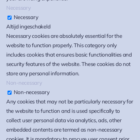
Necessary
Necessary
Altijd ingeschakeld
Necessary cookies are absolutely essential for the
website to function properly. This category only
includes cookies that ensures basic functionalities and
security features of the website. These cookies do not
store any personal information.
Non-necessary
Non-necessary
Any cookies that may not be particularly necessary for
the website to function and is used specifically to
collect user personal data via analytics, ads, other
embedded contents are termed as non-necessary
cookies. It is mandatory to procure user consent prior