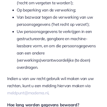
(‘recht om vergeten te worden’);
Op beperking van de verwerking;
Van bezwaar tegen de verwerking van uw
persoonsgegevens (‘het recht op verzet’);
Uw persoonsgegevens te verkrijgen in een
gestructureerde, gangbare en machine-
leesbare vorm, en om die persoonsgegevens
aan een andere
(verwerkings)verantwoordelijke (te doen)
overdragen.
Indien u van uw recht gebruik wil maken van uw
rechten, kunt u een melding hiervan maken via
meldpunt@madema.nl
.
Hoe lang worden gegevens bewaard?