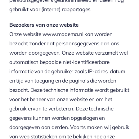
gebruikt voor (interne) rapportages.
Bezoekers van onze website
Onze website www.madema.nl kan worden
bezocht zonder dat persoonsgegevens aan ons
worden doorgegeven. Onze website verzamelt wel
automatisch bepaalde niet-identificeerbare
informatie van de gebruiker zoals IP-adres, datum
en tijd van toegang en de pagina’s die worden
bezocht. Deze technische informatie wordt gebruikt
voor het beheer van onze website en om het
gebruik ervan te verbeteren. Deze technische
gegevens kunnen worden opgeslagen en
doorgegeven aan derden. Voorts maken wij gebruik
van web statistieken om te bekijken hoe onze