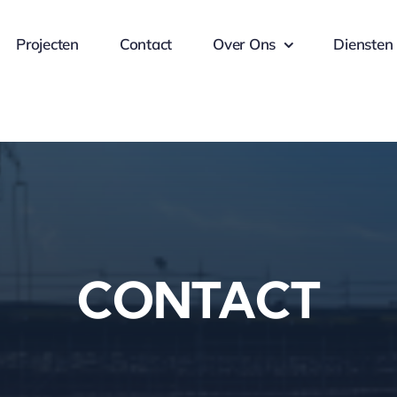
Projecten
Contact
Over Ons
Diensten
CONTACT