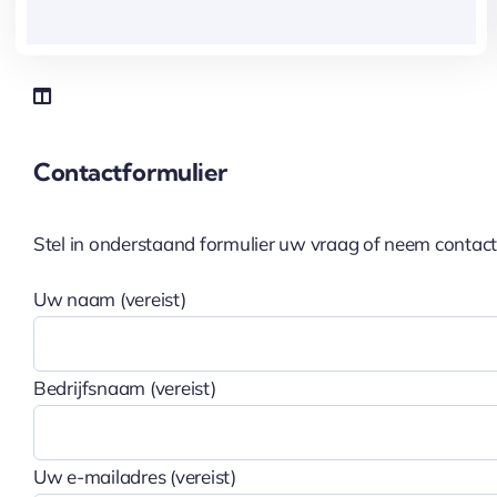
Contactformulier
Stel in onderstaand formulier uw vraag of neem contac
Uw naam (vereist)
Bedrijfsnaam (vereist)
Uw e-mailadres (vereist)