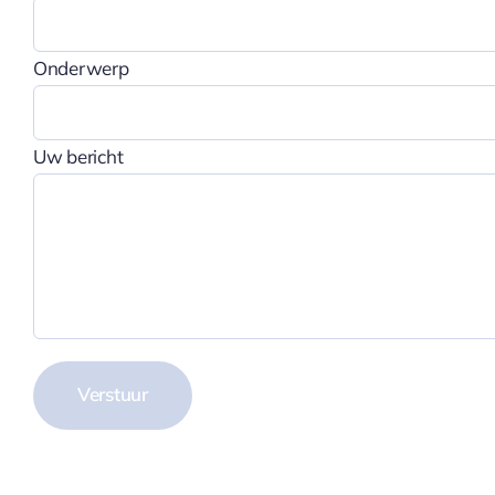
Onderwerp
Uw bericht