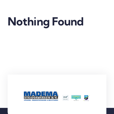
Nothing Found